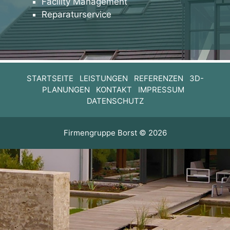
Facility Management
Reparaturservice
STARTSEITE
LEISTUNGEN
REFERENZEN
3D-
PLANUNGEN
KONTAKT
IMPRESSUM
DATENSCHUTZ
Firmengruppe Borst © 2026